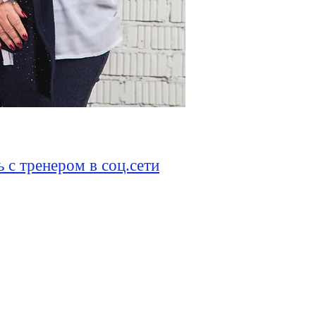
 с тренером в соц.сети