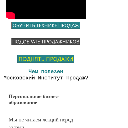
ОБУЧИТЬ ТЕХНИКЕ ПРОДАЖ
ПОДОБРАТЬ ПРОДАЖНИКОВ
ПОДНЯТЬ ПРОДАЖИ
Чем полезен
Московский Институт Продаж?
Персональное бизнес-
образование
Мы не читаем лекций перед
залами