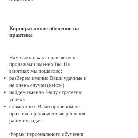
Корпоративное обучение на
практике
Нам важно, как справляетесь с
продажами именно Вы. На
занятиях мы пошагово:
разберем именно Ваши удачные и
не очень случаи (кейсы)
найдем именно Вашу стратегию
успеха
совместно с Вами проверим на
практике предложенные решения
рабочих задач.
Формы персонального обучения