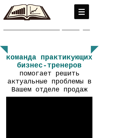
МОСКОВСКИЙ
институт ПРОДАЖ
Бизнес-обучение на практике
команда практикующих
бизнес-тренеров
помогает решить
актуальные проблемы в
Вашем отделе продаж