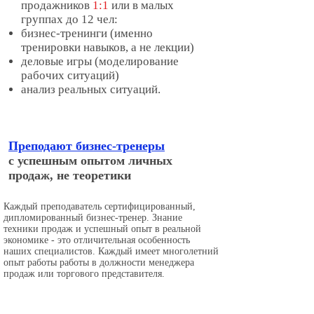
продажников
1:1
или в малых
группах до 12 чел:
бизнес-тренинги (именно
тренировки навыков, а не лекции)
деловые игры (моделирование
рабочих ситуаций)
анализ реальных ситуаций.
Преподают бизнес-тренеры
с успешным опытом личных
продаж, не теоретики
Каждый преподаватель сертифицированный,
дипломированный бизнес-тренер. Знание
техники продаж и успешный опыт в реальной
экономике - это отличительная особенность
наших специалистов. Каждый имеет многолетний
опыт работы работы в должности менеджера
продаж или торгового представителя.